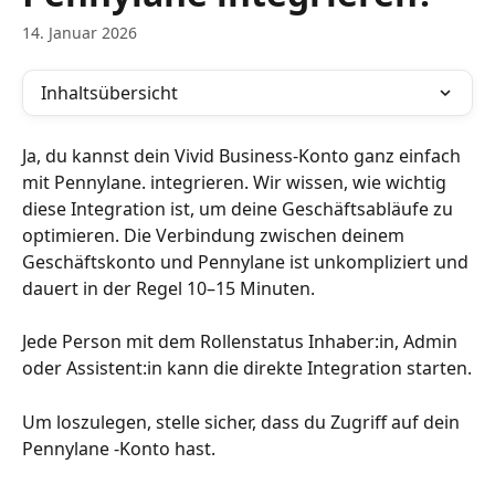
14. Januar 2026
Inhaltsübersicht
Ja, du kannst dein Vivid Business-Konto ganz einfach 
mit Pennylane. integrieren. Wir wissen, wie wichtig 
diese Integration ist, um deine Geschäftsabläufe zu 
optimieren. Die Verbindung zwischen deinem 
Geschäftskonto und Pennylane ist unkompliziert und 
dauert in der Regel 10–15 Minuten.
Jede Person mit dem Rollenstatus Inhaber:in, Admin 
oder Assistent:in kann die direkte Integration starten.
Um loszulegen, stelle sicher, dass du Zugriff auf dein 
Pennylane -Konto hast.