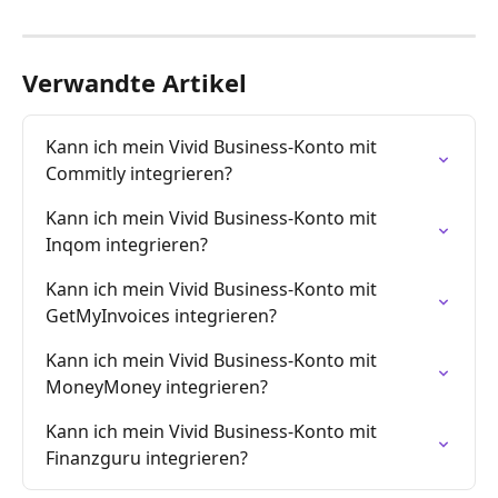
Verwandte Artikel
Kann ich mein Vivid Business-Konto mit 
Commitly integrieren?
Kann ich mein Vivid Business-Konto mit 
Inqom integrieren?
Kann ich mein Vivid Business-Konto mit 
GetMyInvoices integrieren?
Kann ich mein Vivid Business-Konto mit 
MoneyMoney integrieren?
Kann ich mein Vivid Business-Konto mit 
Finanzguru integrieren?