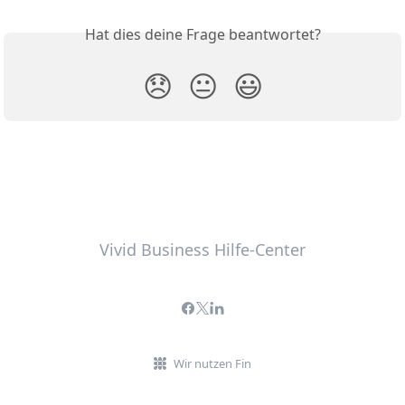
Hat dies deine Frage beantwortet?
😞
😐
😃
Vivid Business Hilfe-Center
Wir nutzen Fin