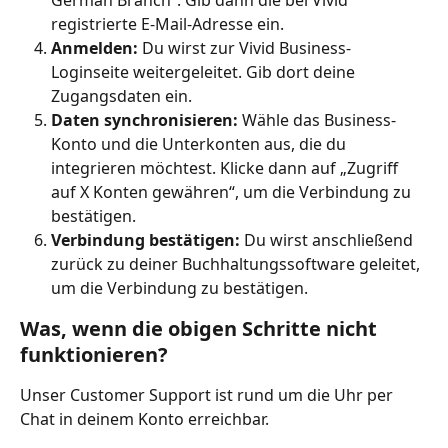
registrierte E-Mail-Adresse ein.
Anmelden:
 Du wirst zur Vivid Business-
Loginseite weitergeleitet. Gib dort deine 
Zugangsdaten ein.
Daten synchronisieren:
 Wähle das Business-
Konto und die Unterkonten aus, die du 
integrieren möchtest. Klicke dann auf „Zugriff 
auf X Konten gewähren“, um die Verbindung zu 
bestätigen.
Verbindung bestätigen:
 Du wirst anschließend 
zurück zu deiner Buchhaltungssoftware geleitet, 
um die Verbindung zu bestätigen.
Was, wenn die obigen Schritte nicht 
funktionieren?
Unser Customer Support ist rund um die Uhr per 
Chat in deinem Konto erreichbar.