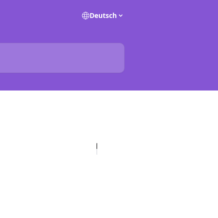
Deutsch