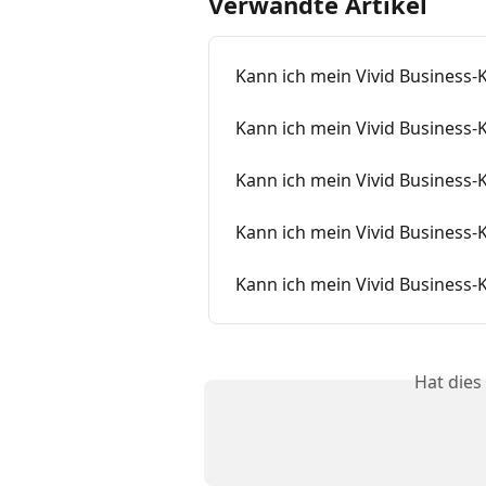
Verwandte Artikel
Kann ich mein Vivid Business-
Kann ich mein Vivid Business-
Kann ich mein Vivid Business-
Kann ich mein Vivid Business
Kann ich mein Vivid Business-
Hat dies