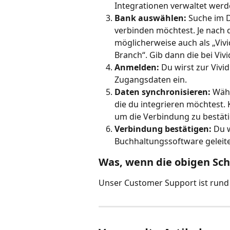
Integrationen verwaltet werd
Bank auswählen:
 Suche im 
verbinden möchtest. Je nach d
möglicherweise auch als „Vivi
Branch“. Gib dann die bei Vivi
Anmelden:
 Du wirst zur Vivi
Zugangsdaten ein.
Daten synchronisieren:
 Wäh
die du integrieren möchtest. 
um die Verbindung zu bestäti
Verbindung bestätigen:
 Du 
Buchhaltungssoftware geleite
Was, wenn die obigen Schr
Unser Customer Support ist rund 