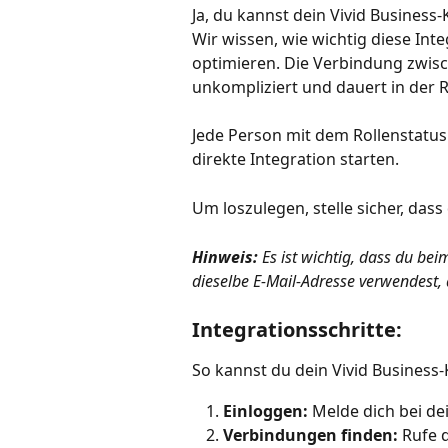
Ja, du kannst dein Vivid Business
Wir wissen, wie wichtig diese Int
optimieren. Die Verbindung zwis
unkompliziert und dauert in der 
Jede Person mit dem Rollenstatus 
direkte Integration starten.
Um loszulegen, stelle sicher, dass
Hinweis:
 Es ist wichtig, dass du be
dieselbe E-Mail-Adresse verwendest, 
Integrationsschritte:
So kannst du dein Vivid Business-
Einloggen:
 Melde dich bei d
Verbindungen finden:
 Rufe 