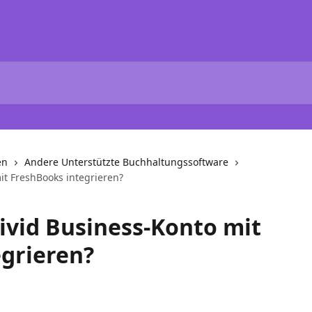
en
Andere Unterstützte Buchhaltungssoftware
it FreshBooks integrieren?
ivid Business-Konto mit
grieren?