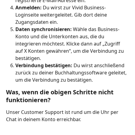
registrierte E-Mail-Adresse ein.
Anmelden:
 Du wirst zur Vivid Business-
Loginseite weitergeleitet. Gib dort deine 
Zugangsdaten ein.
Daten synchronisieren:
 Wähle das Business-
Konto und die Unterkonten aus, die du 
integrieren möchtest. Klicke dann auf „Zugriff 
auf X Konten gewähren“, um die Verbindung zu 
bestätigen.
Verbindung bestätigen:
 Du wirst anschließend 
zurück zu deiner Buchhaltungssoftware geleitet, 
um die Verbindung zu bestätigen.
Was, wenn die obigen Schritte nicht 
funktionieren?
Unser Customer Support ist rund um die Uhr per 
Chat in deinem Konto erreichbar.