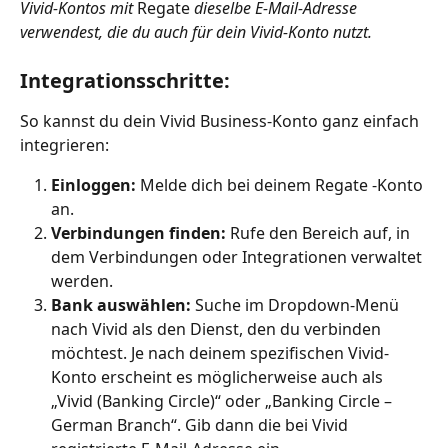
Vivid-Kontos mit 
Regate 
dieselbe E-Mail-Adresse 
verwendest, die du auch für dein Vivid-Konto nutzt.
Integrationsschritte:
So kannst du dein Vivid Business-Konto ganz einfach 
integrieren:
Einloggen:
 Melde dich bei deinem Regate -Konto 
an.
Verbindungen finden:
 Rufe den Bereich auf, in 
dem Verbindungen oder Integrationen verwaltet 
werden.
Bank auswählen:
 Suche im Dropdown-Menü 
nach Vivid als den Dienst, den du verbinden 
möchtest. Je nach deinem spezifischen Vivid-
Konto erscheint es möglicherweise auch als 
„Vivid (Banking Circle)“ oder „Banking Circle – 
German Branch“. Gib dann die bei Vivid 