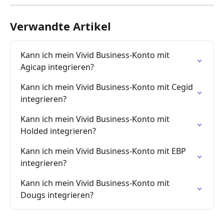
Verwandte Artikel
Kann ich mein Vivid Business-Konto mit 
Agicap integrieren?
Kann ich mein Vivid Business-Konto mit Cegid 
integrieren?
Kann ich mein Vivid Business-Konto mit 
Holded integrieren?
Kann ich mein Vivid Business-Konto mit EBP 
integrieren?
Kann ich mein Vivid Business-Konto mit 
Dougs integrieren?