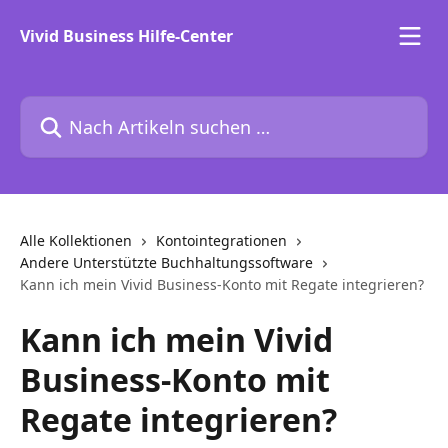
Zum Hauptinhalt springen
Vivid Business Hilfe-Center
Nach Artikeln suchen …
Alle Kollektionen
Kontointegrationen
Andere Unterstützte Buchhaltungssoftware
Kann ich mein Vivid Business-Konto mit Regate integrieren?
Kann ich mein Vivid
Business-Konto mit
Regate integrieren?