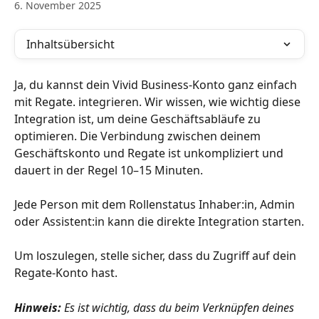
6. November 2025
Inhaltsübersicht
Ja, du kannst dein Vivid Business-Konto ganz einfach 
mit Regate. integrieren. Wir wissen, wie wichtig diese 
Integration ist, um deine Geschäftsabläufe zu 
optimieren. Die Verbindung zwischen deinem 
Geschäftskonto und Regate ist unkompliziert und 
dauert in der Regel 10–15 Minuten.
Jede Person mit dem Rollenstatus Inhaber:in, Admin 
oder Assistent:in kann die direkte Integration starten.
Um loszulegen, stelle sicher, dass du Zugriff auf dein 
Regate-Konto hast.
Hinweis:
 Es ist wichtig, dass du beim Verknüpfen deines 