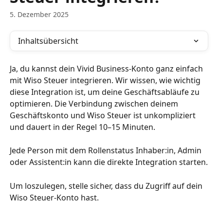
5. Dezember 2025
Inhaltsübersicht
Ja, du kannst dein Vivid Business-Konto ganz einfach 
mit Wiso Steuer integrieren. Wir wissen, wie wichtig 
diese Integration ist, um deine Geschäftsabläufe zu 
optimieren. Die Verbindung zwischen deinem 
Geschäftskonto und Wiso Steuer ist unkompliziert 
und dauert in der Regel 10–15 Minuten.
Jede Person mit dem Rollenstatus Inhaber:in, Admin 
oder Assistent:in kann die direkte Integration starten.
Um loszulegen, stelle sicher, dass du Zugriff auf dein 
Wiso Steuer-Konto hast.