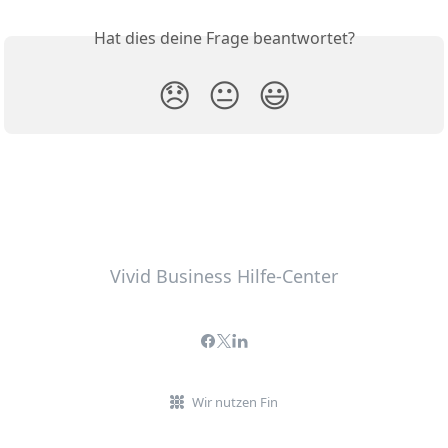
Hat dies deine Frage beantwortet?
😞
😐
😃
Vivid Business Hilfe-Center
Wir nutzen Fin