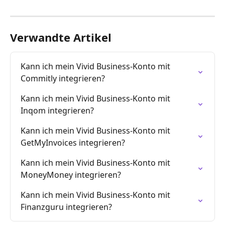
Verwandte Artikel
Kann ich mein Vivid Business-Konto mit 
Commitly integrieren?
Kann ich mein Vivid Business-Konto mit 
Inqom integrieren?
Kann ich mein Vivid Business-Konto mit 
GetMyInvoices integrieren?
Kann ich mein Vivid Business-Konto mit 
MoneyMoney integrieren?
Kann ich mein Vivid Business-Konto mit 
Finanzguru integrieren?