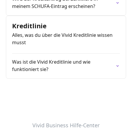
meinem SCHUFA-Eintrag erscheinen?
Kreditlinie
Alles, was du über die Vivid Kreditlinie wissen
musst
Was ist die Vivid Kreditlinie und wie
funktioniert sie?
Vivid Business Hilfe-Center