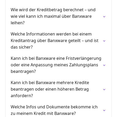
Wie wird der Kreditbetrag berechnet – und
wie viel kann ich maximal über Banxware
leihen?
Welche Informationen werden bei einem
Kreditantrag über Banxware geteilt – und ist
das sicher?
Kann ich bei Banxware eine Fristverlängerung
oder eine Anpassung meines Zahlungsplans
beantragen?
Kann ich bei Banxware mehrere Kredite
beantragen oder einen höheren Betrag
anfordern?
Welche Infos und Dokumente bekomme ich
zu meinem Kredit mit Banxware?