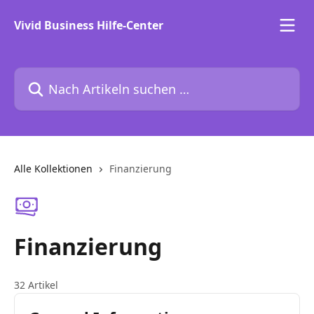
Zum Hauptinhalt springen
Vivid Business Hilfe-Center
Nach Artikeln suchen …
Alle Kollektionen
Finanzierung
Finanzierung
32 Artikel