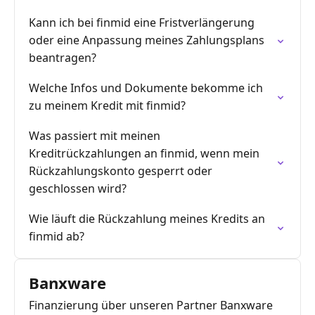
Kann ich bei finmid eine Fristverlängerung
oder eine Anpassung meines Zahlungsplans
beantragen?
Welche Infos und Dokumente bekomme ich
zu meinem Kredit mit finmid?
Was passiert mit meinen
Kreditrückzahlungen an finmid, wenn mein
Rückzahlungskonto gesperrt oder
geschlossen wird?
Wie läuft die Rückzahlung meines Kredits an
finmid ab?
Banxware
Finanzierung über unseren Partner Banxware