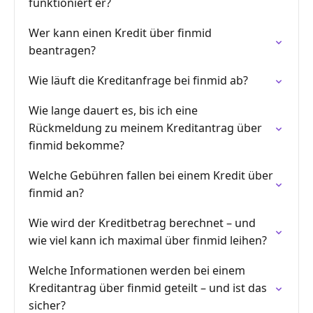
funktioniert er?
Wer kann einen Kredit über finmid
beantragen?
Wie läuft die Kreditanfrage bei finmid ab?
Wie lange dauert es, bis ich eine
Rückmeldung zu meinem Kreditantrag über
finmid bekomme?
Welche Gebühren fallen bei einem Kredit über
finmid an?
Wie wird der Kreditbetrag berechnet – und
wie viel kann ich maximal über finmid leihen?
Welche Informationen werden bei einem
Kreditantrag über finmid geteilt – und ist das
sicher?