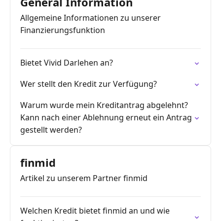
General Information
Allgemeine Informationen zu unserer
Finanzierungsfunktion
Bietet Vivid Darlehen an?
Wer stellt den Kredit zur Verfügung?
Warum wurde mein Kreditantrag abgelehnt?
Kann nach einer Ablehnung erneut ein Antrag
gestellt werden?
finmid
Artikel zu unserem Partner finmid
Welchen Kredit bietet finmid an und wie