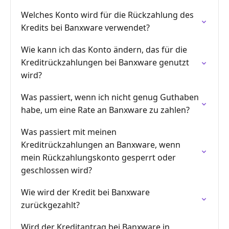
Welches Konto wird für die Rückzahlung des
Kredits bei Banxware verwendet?
Wie kann ich das Konto ändern, das für die
Kreditrückzahlungen bei Banxware genutzt
wird?
Was passiert, wenn ich nicht genug Guthaben
habe, um eine Rate an Banxware zu zahlen?
Was passiert mit meinen
Kreditrückzahlungen an Banxware, wenn
mein Rückzahlungskonto gesperrt oder
geschlossen wird?
Wie wird der Kredit bei Banxware
zurückgezahlt?
Wird der Kreditantrag bei Banxware in