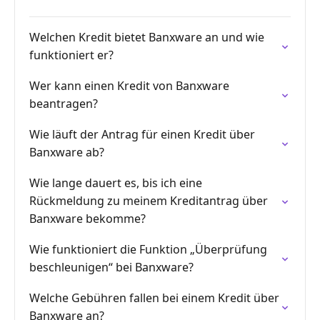
Welchen Kredit bietet Banxware an und wie
funktioniert er?
Wer kann einen Kredit von Banxware
beantragen?
Wie läuft der Antrag für einen Kredit über
Banxware ab?
Wie lange dauert es, bis ich eine
Rückmeldung zu meinem Kreditantrag über
Banxware bekomme?
Wie funktioniert die Funktion „Überprüfung
beschleunigen“ bei Banxware?
Welche Gebühren fallen bei einem Kredit über
Banxware an?