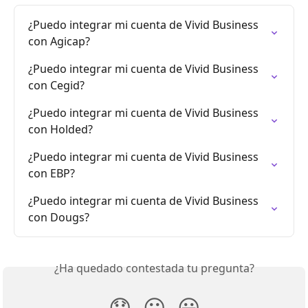
¿Puedo integrar mi cuenta de Vivid Business 
con Agicap?
¿Puedo integrar mi cuenta de Vivid Business 
con Cegid?
¿Puedo integrar mi cuenta de Vivid Business 
con Holded?
¿Puedo integrar mi cuenta de Vivid Business 
con EBP?
¿Puedo integrar mi cuenta de Vivid Business 
con Dougs?
¿Ha quedado contestada tu pregunta?
😞
😐
😃