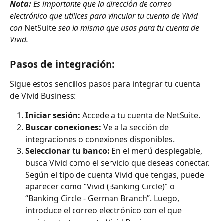
Nota:
 Es importante que la dirección de correo 
electrónico que utilices para vincular tu cuenta de Vivid 
con 
NetSuite
 sea la misma que usas para tu cuenta de 
Vivid.
Pasos de integración:
Sigue estos sencillos pasos para integrar tu cuenta 
de Vivid Business:
Iniciar sesión:
 Accede a tu cuenta de NetSuite.
Buscar conexiones:
 Ve a la sección de 
integraciones o conexiones disponibles.
Seleccionar tu banco:
 En el menú desplegable, 
busca Vivid como el servicio que deseas conectar. 
Según el tipo de cuenta Vivid que tengas, puede 
aparecer como “Vivid (Banking Circle)” o 
“Banking Circle - German Branch”. Luego, 
introduce el correo electrónico con el que 