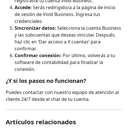
registraste tu cuenta Vivid Business.
Accede:
 Serás redirigido/a a la página de inicio 
de sesión de Vivid Business. Ingresa tus 
credenciales.
Sincronizar datos:
 Selecciona la cuenta Business 
y las subcuentas que deseas vincular. Después, 
haz clic en ‘Dar acceso a X cuentas’ para 
confirmar.
Confirmar conexión:
 Por último, volverás a tu 
software de contabilidad para finalizar la 
conexión.
¿Y si los pasos no funcionan?
Puedes contactar con nuestro equipo de atención al 
cliente 24/7 desde el chat de tu cuenta.
Artículos relacionados