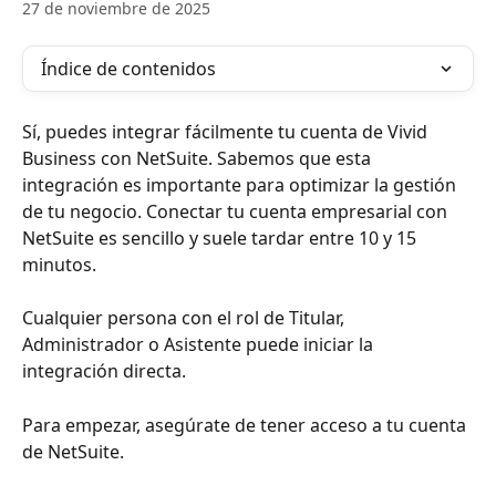
27 de noviembre de 2025
Índice de contenidos
Sí, puedes integrar fácilmente tu cuenta de Vivid 
Business con NetSuite. Sabemos que esta 
integración es importante para optimizar la gestión 
de tu negocio. Conectar tu cuenta empresarial con 
NetSuite es sencillo y suele tardar entre 10 y 15 
minutos.
Cualquier persona con el rol de Titular, 
Administrador o Asistente puede iniciar la 
integración directa.
Para empezar, asegúrate de tener acceso a tu cuenta 
de NetSuite.