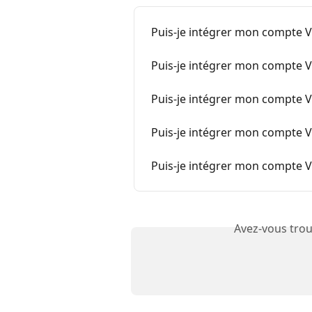
Puis-je intégrer mon compte V
Puis-je intégrer mon compte V
Puis-je intégrer mon compte V
Puis-je intégrer mon compte 
Puis-je intégrer mon compte V
Avez-vous trou