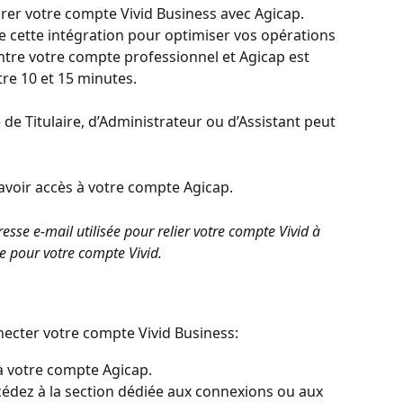
rer votre compte Vivid Business avec Agicap. 
cette intégration pour optimiser vos opérations 
tre votre compte professionnel et Agicap est 
re 10 et 15 minutes.
de Titulaire, d’Administrateur ou d’Assistant peut 
voir accès à votre compte Agicap.
resse e-mail utilisée pour relier votre compte Vivid à 
ée pour votre compte Vivid.
necter votre compte Vivid Business:
à votre compte Agicap.
cédez à la section dédiée aux connexions ou aux 