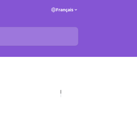
Français