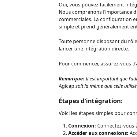
Oui, vous pouvez facilement intég
Nous comprenons l’importance de 
commerciales. La configuration en
simple et prend généralement ent
Toute personne disposant du rôle 
lancer une intégration directe.
Pour commencer, assurez-vous d’a
Remarque:
 Il est important que l’ad
Agicap 
soit la même que celle utilis
Étapes d’intégration:
Voici les étapes simples pour con
Connexion:
 Connectez-vous 
Accéder aux connexions:
 Ac