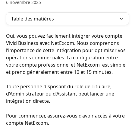
6 novembre 2025
Table des matières
Oui, vous pouvez facilement intégrer votre compte 
Vivid Business avec NetExcom. Nous comprenons 
l’importance de cette intégration pour optimiser vos 
opérations commerciales. La configuration entre 
votre compte professionnel et NetExcom  est simple 
et prend généralement entre 10 et 15 minutes.
Toute personne disposant du rôle de Titulaire, 
d’Administrateur ou d’Assistant peut lancer une 
intégration directe.
Pour commencer, assurez-vous d’avoir accès à votre 
compte NetExcom.