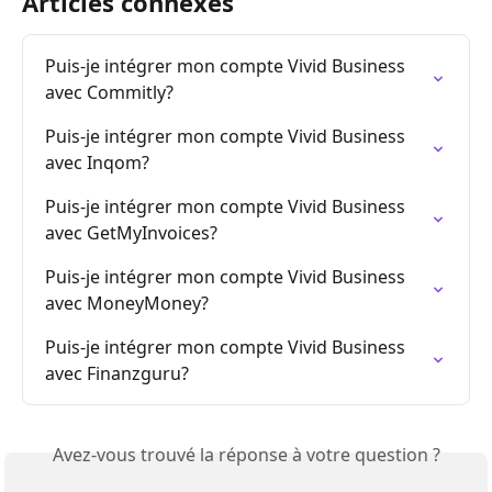
Articles connexes
Puis-je intégrer mon compte Vivid Business 
avec Commitly?
Puis-je intégrer mon compte Vivid Business 
avec Inqom?
Puis-je intégrer mon compte Vivid Business 
avec GetMyInvoices?
Puis-je intégrer mon compte Vivid Business 
avec MoneyMoney?
Puis-je intégrer mon compte Vivid Business 
avec Finanzguru?
Avez-vous trouvé la réponse à votre question ?