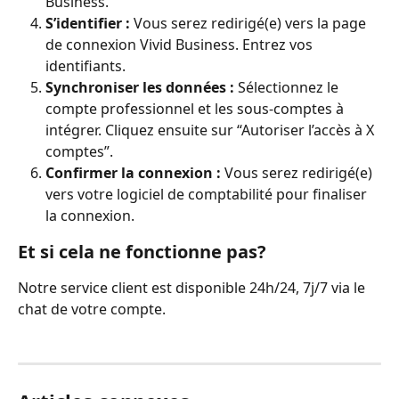
Business.
S’identifier :
 Vous serez redirigé(e) vers la page 
de connexion Vivid Business. Entrez vos 
identifiants.
Synchroniser les données :
 Sélectionnez le 
compte professionnel et les sous-comptes à 
intégrer. Cliquez ensuite sur “Autoriser l’accès à X 
comptes”.
Confirmer la connexion :
 Vous serez redirigé(e) 
vers votre logiciel de comptabilité pour finaliser 
la connexion.
Et si cela ne fonctionne pas?
Notre service client est disponible 24h/24, 7j/7 via le 
chat de votre compte.