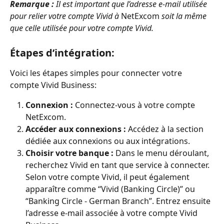
Remarque :
 Il est important que l’adresse e-mail utilisée 
pour relier votre compte Vivid à 
NetExcom
 soit la même 
que celle utilisée pour votre compte Vivid.
Étapes d’intégration:
Voici les étapes simples pour connecter votre 
compte Vivid Business:
Connexion :
 Connectez-vous à votre compte 
NetExcom.
Accéder aux connexions :
 Accédez à la section 
dédiée aux connexions ou aux intégrations.
Choisir votre banque :
 Dans le menu déroulant, 
recherchez Vivid en tant que service à connecter. 
Selon votre compte Vivid, il peut également 
apparaître comme “Vivid (Banking Circle)” ou 
“Banking Circle - German Branch”. Entrez ensuite 
l’adresse e-mail associée à votre compte Vivid 