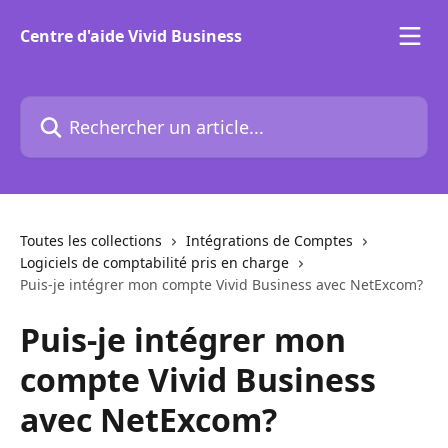
Passer au contenu principal
Centre d'aide Vivid Business
Rechercher un article...
Toutes les collections
Intégrations de Comptes
Logiciels de comptabilité pris en charge
Puis-je intégrer mon compte Vivid Business avec NetExcom?
Puis-je intégrer mon
compte Vivid Business
avec NetExcom?