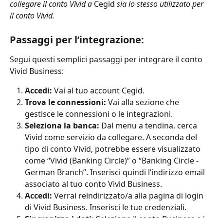
collegare il conto Vivid a 
Cegid 
sia lo stesso utilizzato per 
il conto Vivid.
Passaggi per l’integrazione:
Segui questi semplici passaggi per integrare il conto 
Vivid Business:
Accedi:
 Vai al tuo account Cegid.
Trova le connessioni:
 Vai alla sezione che 
gestisce le connessioni o le integrazioni.
Seleziona la banca:
 Dal menu a tendina, cerca 
Vivid come servizio da collegare. A seconda del 
tipo di conto Vivid, potrebbe essere visualizzato 
come “Vivid (Banking Circle)” o “Banking Circle - 
German Branch”. Inserisci quindi l’indirizzo email 
associato al tuo conto Vivid Business.
Accedi:
 Verrai reindirizzato/a alla pagina di login 
di Vivid Business. Inserisci le tue credenziali.