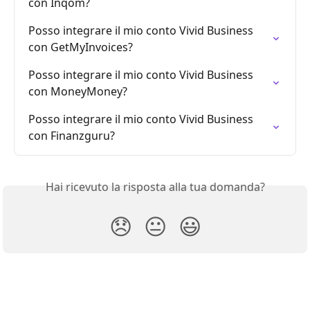
con Inqom?
Posso integrare il mio conto Vivid Business 
con GetMyInvoices?
Posso integrare il mio conto Vivid Business 
con MoneyMoney?
Posso integrare il mio conto Vivid Business 
con Finanzguru?
Hai ricevuto la risposta alla tua domanda?
😞
😐
😃