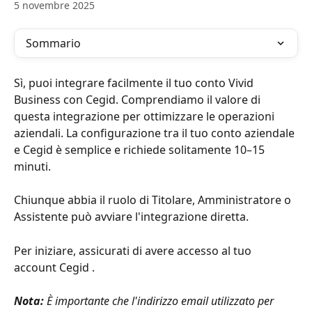
5 novembre 2025
Sommario
Sì, puoi integrare facilmente il tuo conto Vivid 
Business con Cegid. Comprendiamo il valore di 
questa integrazione per ottimizzare le operazioni 
aziendali. La configurazione tra il tuo conto aziendale 
e Cegid è semplice e richiede solitamente 10–15 
minuti.
Chiunque abbia il ruolo di Titolare, Amministratore o 
Assistente può avviare l'integrazione diretta.
Per iniziare, assicurati di avere accesso al tuo 
account Cegid .
Nota:
 È importante che l'indirizzo email utilizzato per 