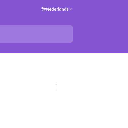
Nederlands