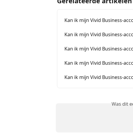
Gerelateerde artikelen
Kan ik mijn Vivid Business-ac
Kan ik mijn Vivid Business-ac
Kan ik mijn Vivid Business-ac
Kan ik mijn Vivid Business-ac
Kan ik mijn Vivid Business-ac
Was dit 