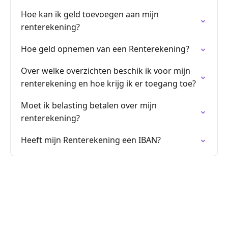
Hoe kan ik geld toevoegen aan mijn
renterekening?
Hoe geld opnemen van een Renterekening?
Over welke overzichten beschik ik voor mijn
renterekening en hoe krijg ik er toegang toe?
Moet ik belasting betalen over mijn
renterekening?
Heeft mijn Renterekening een IBAN?