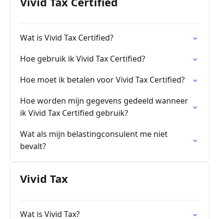
Vivid Tax Certified
Wat is Vivid Tax Certified?
Hoe gebruik ik Vivid Tax Certified?
Hoe moet ik betalen voor Vivid Tax Certified?
Hoe worden mijn gegevens gedeeld wanneer
ik Vivid Tax Certified gebruik?
Wat als mijn belastingconsulent me niet
bevalt?
Vivid Tax
Wat is Vivid Tax?