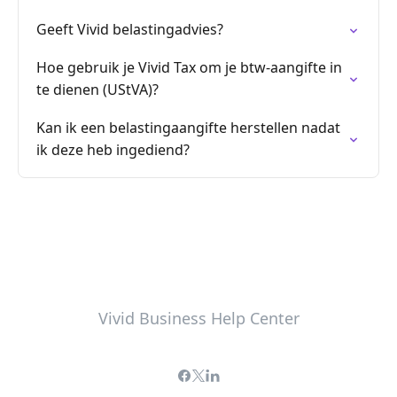
Geeft Vivid belastingadvies?
Hoe gebruik je Vivid Tax om je btw-aangifte in
te dienen (UStVA)?
Kan ik een belastingaangifte herstellen nadat
ik deze heb ingediend?
Vivid Business Help Center