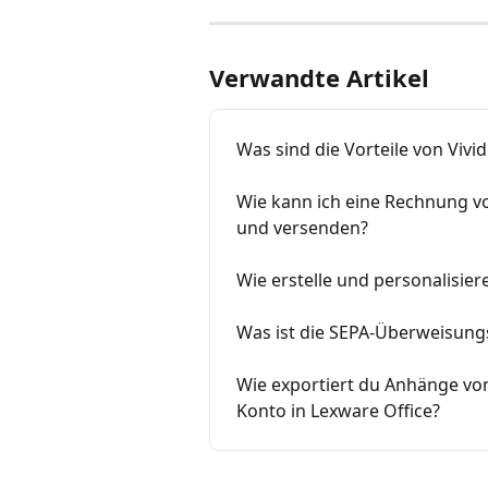
Verwandte Artikel
Was sind die Vorteile von Vivi
Wie kann ich eine Rechnung v
und versenden?
Wie erstelle und personalisier
Was ist die SEPA-Überweisungs
Wie exportiert du Anhänge vo
Konto in Lexware Office?