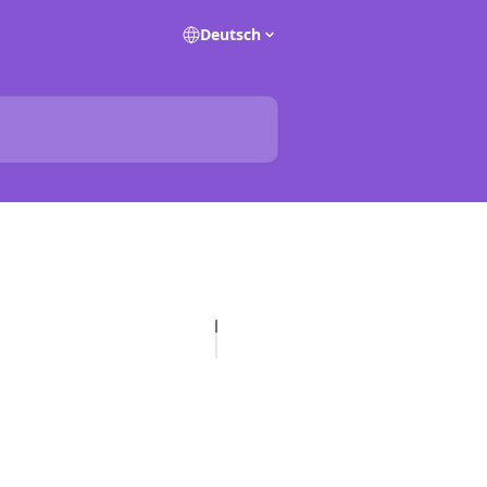
Deutsch