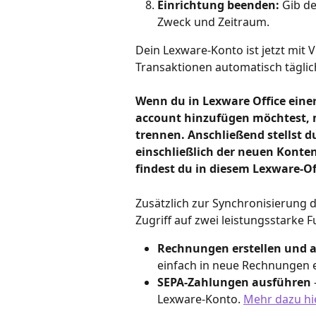
Einrichtung beenden:
 Gib d
Zweck und Zeitraum.
Dein Lexware-Konto ist jetzt mit 
Transaktionen automatisch täglic
Wenn du in Lexware Office ein
account hinzufügen möchtest, m
trennen. Anschließend stellst du
einschließlich der neuen Konten
findest du in diesem Lexware-Off
Zusätzlich zur Synchronisierung 
Zugriff auf zwei leistungsstarke 
Rechnungen erstellen und 
einfach in neue Rechnungen e
SEPA-Zahlungen ausführen
Lexware-Konto. 
Mehr dazu hi