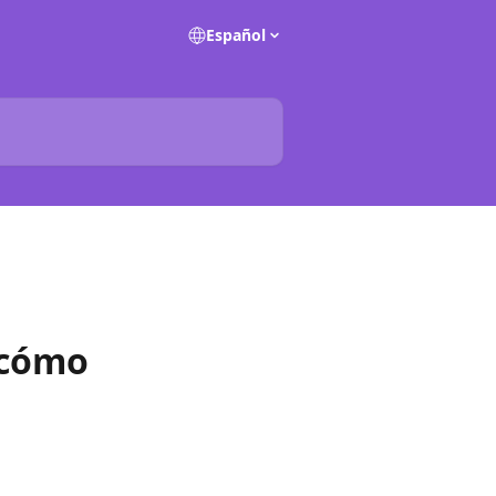
Español
 cómo