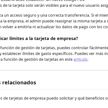
s de la tarjeta solo serán visibles para el nuevo usuario asi
za un acceso seguro y una correcta transferencia. Si el mie
a la empresa, el admin puede reasignar la misma tarjeta a 
 volver a emitirla ni actualizar los datos de pago con los c
icar límites a la tarjeta de empresa?
función de gestión de tarjetas, puedes controlar fácilmente 
 establecer límites de gasto específicos. Puedes ver más i
a función de gestión de tarjetas en este 
artículo
.
s relacionados
s de tarjetas de empresa puedo solicitar y qué beneficios 