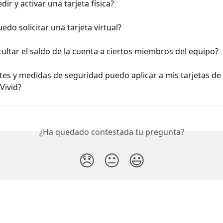
ir y activar una tarjeta física?
do solicitar una tarjeta virtual?
ltar el saldo de la cuenta a ciertos miembros del equipo?
tes y medidas de seguridad puedo aplicar a mis tarjetas de 
Vivid?
¿Ha quedado contestada tu pregunta?
😞
😐
😃