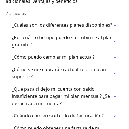
adicionales, ventajas y beneficios
7 artículos
¿Cuáles son los diferentes planes disponibles?
¿Por cuánto tiempo puedo suscribirme al plan
gratuito?
¿Cómo puedo cambiar mi plan actual?
¿Cómo se me cobrará si actualizo a un plan
superior?
¿Qué pasa si dejo mi cuenta con saldo
insuficiente para pagar mi plan mensual? ¿Se
desactivará mi cuenta?
¿Cuándo comienza el ciclo de facturación?
¿Cómo puedo obtener una factura de mi