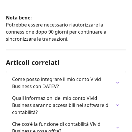
Nota bene:
Potrebbe essere necessario riautorizzare la 
connessione dopo 90 giorni per continuare a 
sincronizzare le transazioni.
Articoli correlati
Come posso integrare il mio conto Vivid 
Business con DATEV?
Quali informazioni del mio conto Vivid 
Business saranno accessibili nel software di 
contabilità?
Che cos’è la funzione di contabilità Vivid 
Business e cosa offre?