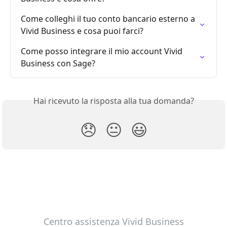
Come colleghi il tuo conto bancario esterno a 
Vivid Business e cosa puoi farci?
Come posso integrare il mio account Vivid 
Business con Sage?
Hai ricevuto la risposta alla tua domanda?
😞
😐
😃
Centro assistenza Vivid Business