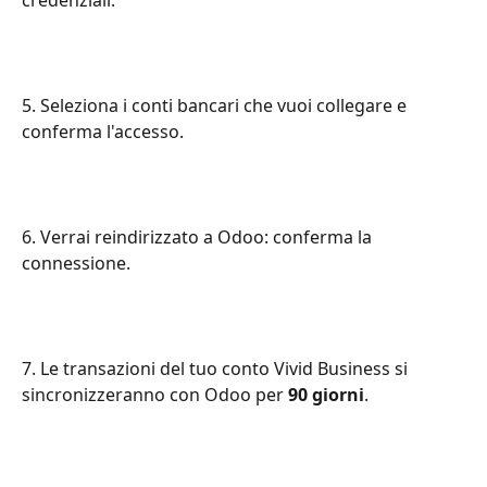
5. Seleziona i conti bancari che vuoi collegare e 
conferma l'accesso.
6. Verrai reindirizzato a Odoo: conferma la 
connessione.
7. Le transazioni del tuo conto Vivid Business si 
sincronizzeranno con Odoo per 
90 giorni
.