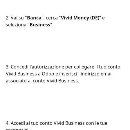
2. Vai su "
Banca
", cerca "
Vivid Money (DE)
” e 
seleziona "
Business
".
3. Concedi l'autorizzazione per collegare il tuo conto 
Vivid Business a Odoo e inserisci l'indirizzo email 
associato al conto Vivid Business.
4. Accedi al tuo conto Vivid Business con le tue 
credenziali.