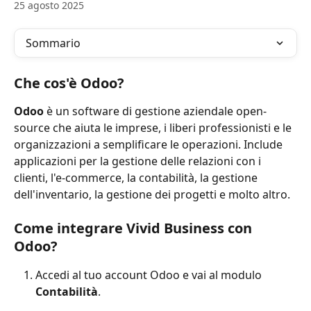
25 agosto 2025
Sommario
Che cos'è Odoo?
Odoo 
è un software di gestione aziendale open-
source che aiuta le imprese, i liberi professionisti e le 
organizzazioni a semplificare le operazioni. Include 
applicazioni per la gestione delle relazioni con i 
clienti, l'e-commerce, la contabilità, la gestione 
dell'inventario, la gestione dei progetti e molto altro.
Come integrare Vivid Business con 
Odoo?
Accedi al tuo account Odoo e vai al modulo 
Contabilità
.