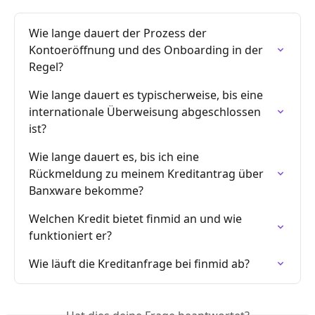
Wie lange dauert der Prozess der 
Kontoeröffnung und des Onboarding in der 
Regel?
Wie lange dauert es typischerweise, bis eine 
internationale Überweisung abgeschlossen 
ist?
Wie lange dauert es, bis ich eine 
Rückmeldung zu meinem Kreditantrag über 
Banxware bekomme?
Welchen Kredit bietet finmid an und wie 
funktioniert er?
Wie läuft die Kreditanfrage bei finmid ab?