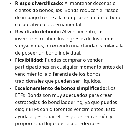
Riesgo diversificado:
 Al mantener decenas o 
cientos de bonos, los iBonds reducen el riesgo 
de impago frente a la compra de un único bono 
corporativo o gubernamental.
Resultado definido:
 Al vencimiento, los 
inversores reciben los ingresos de los bonos 
subyacentes, ofreciendo una claridad similar a la 
de poseer un bono individual.
Flexibilidad:
 Puedes comprar o vender 
participaciones en cualquier momento antes del 
vencimiento, a diferencia de los bonos 
tradicionales que pueden ser ilíquidos.
Escalonamiento de bonos simplificado:
 Los 
ETFs iBonds son muy adecuados para crear 
estrategias de bond laddering, ya que puedes 
elegir ETFs con diferentes vencimientos. Esto 
ayuda a gestionar el riesgo de reinversión y 
proporciona flujos de caja predecibles.