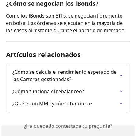
¿Cómo se negocian los iBonds?
Como los iBonds son ETFs, se negocian libremente 
en bolsa. Los órdenes se ejecutan en la mayoría de 
los casos al instante durante el horario de mercado.
Artículos relacionados
¿Cómo se calcula el rendimiento esperado de 
las Carteras gestionadas?
¿Cómo funciona el rebalanceo?
¿Qué es un MMF y cómo funciona?
¿Ha quedado contestada tu pregunta?