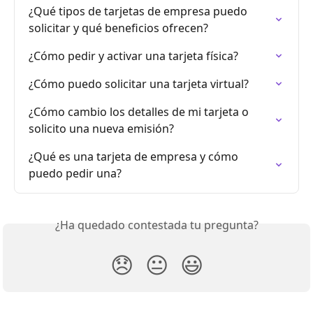
¿Qué tipos de tarjetas de empresa puedo 
solicitar y qué beneficios ofrecen?
¿Cómo pedir y activar una tarjeta física?
¿Cómo puedo solicitar una tarjeta virtual?
¿Cómo cambio los detalles de mi tarjeta o 
solicito una nueva emisión?
¿Qué es una tarjeta de empresa y cómo 
puedo pedir una?
¿Ha quedado contestada tu pregunta?
😞
😐
😃