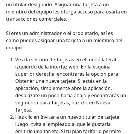
un titular designado. Asignar una tarjeta a un 
miembro del equipo les otorga acceso para usarla en 
transacciones comerciales.
Si eres un administrador o el propietario, así es 
como puedes asignar una tarjeta a un miembro del 
equipo:
Ve a la sección de Tarjetas en el menú lateral 
izquierdo de la interfaz web. En la esquina 
superior derecha, encontrarás la opción para 
Obtener una nueva tarjeta. Si estás en la 
aplicación, simplemente abre la aplicación, 
desplázate un poco hacia abajo y encontrarás un 
segmento para Tarjetas, haz clic en Nueva 
Tarjeta.
Haz clic en Invitar a un nuevo titular de tarjeta, 
luego invita al empleado al que le gustaría 
emitirle una tarjeta. Si tu plan tarifario permite 