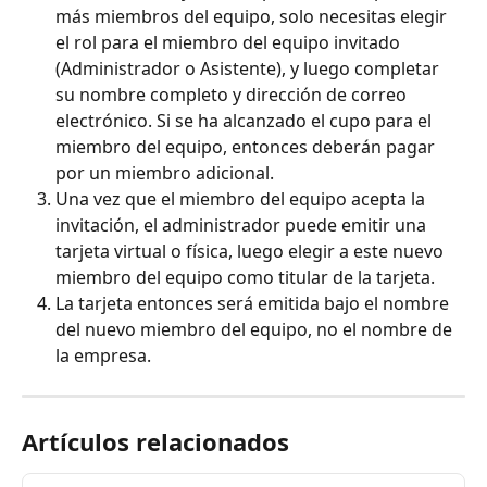
más miembros del equipo, solo necesitas elegir 
el rol para el miembro del equipo invitado 
(Administrador o Asistente), y luego completar 
su nombre completo y dirección de correo 
electrónico. Si se ha alcanzado el cupo para el 
miembro del equipo, entonces deberán pagar 
por un miembro adicional.
Una vez que el miembro del equipo acepta la 
invitación, el administrador puede emitir una 
tarjeta virtual o física, luego elegir a este nuevo 
miembro del equipo como titular de la tarjeta.
La tarjeta entonces será emitida bajo el nombre 
del nuevo miembro del equipo, no el nombre de 
la empresa.
Artículos relacionados