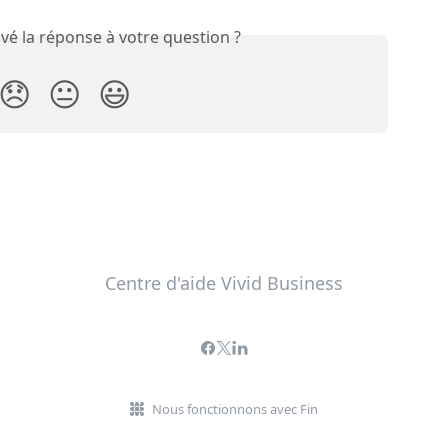
vé la réponse à votre question ?
😞
😐
😃
Centre d'aide Vivid Business
Nous fonctionnons avec Fin