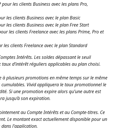
our les clients Business avec les plans Pro, 
 les clients Business avec le plan Basic
 les clients Business avec le plan Free Start
r les clients Freelance avec les plans Prime, Pro et 
les clients Freelance avec le plan Standard
Comptes Intérêts. Les soldes dépassant le seuil 
aux d’intérêt réguliers applicables au plan choisi.
ible à plusieurs promotions en même temps sur le même 
s cumulables. Vivid appliquera le taux promotionnel le 
dité. Si une promotion expire alors qu’une autre est 
ra jusqu’à son expiration.
njointement au Compte Intérêts et au Compte-titres.
Ce 
nt. Le montant exact actuellement disponible pour un 
 dans l'application.