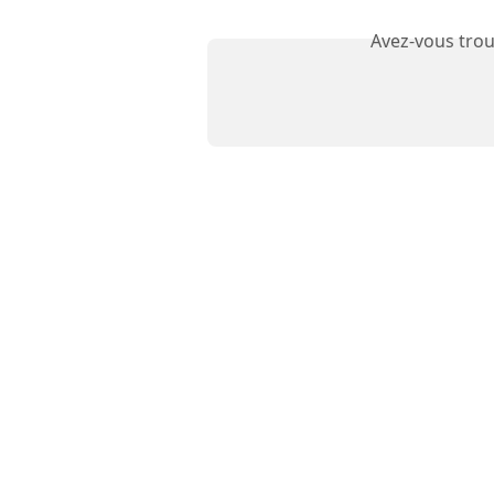
Avez-vous trou