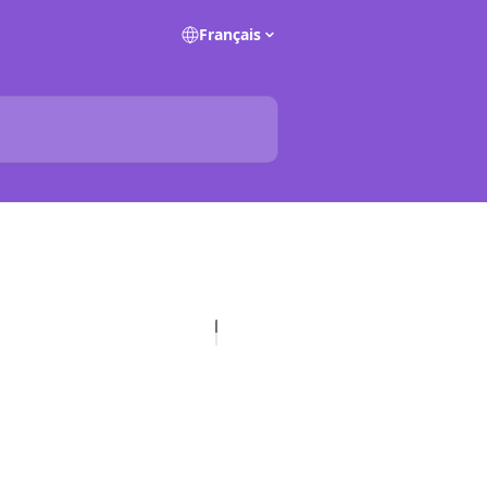
Français