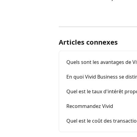
Articles connexes
Quels sont les avantages de Vi
En quoi Vivid Business se distin
Quel est le taux d'intérêt pro
Recommandez Vivid
Quel est le coût des transacti