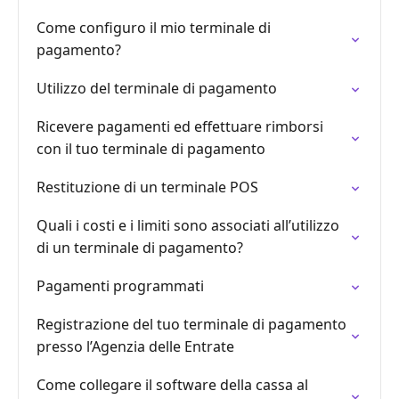
Come configuro il mio terminale di
pagamento?
Utilizzo del terminale di pagamento
Ricevere pagamenti ed effettuare rimborsi
con il tuo terminale di pagamento
Restituzione di un terminale POS
Quali i costi e i limiti sono associati all’utilizzo
di un terminale di pagamento?
Pagamenti programmati
Registrazione del tuo terminale di pagamento
presso l’Agenzia delle Entrate
Come collegare il software della cassa al