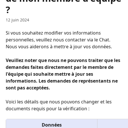
?
12 juin 2024
Si vous souhaitez modifier vos informations 
personnelles, veuillez nous contacter via le Chat. 
Nous vous aiderons à mettre à jour vos données.
Veuillez noter que nous ne pouvons traiter que les 
demandes faites directement par le membre de 
l'équipe qui souhaite mettre à jour ses 
informations. Les demandes de représentants ne 
sont pas acceptées.
Voici les détails que nous pouvons changer et les 
documents requis pour la vérification :
Données