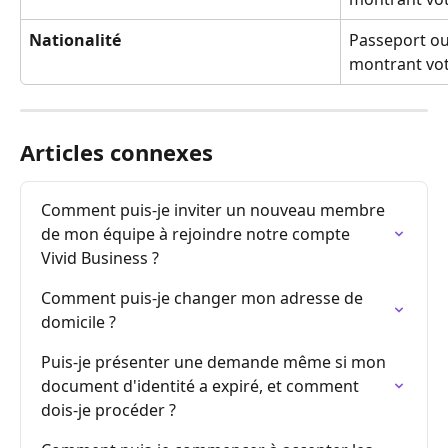
Nationalité
Passeport ou
montrant vot
Articles connexes
Comment puis-je inviter un nouveau membre 
de mon équipe à rejoindre notre compte 
Vivid Business ?
Comment puis-je changer mon adresse de 
domicile ?
Puis-je présenter une demande même si mon 
document d'identité a expiré, et comment 
dois-je procéder ?