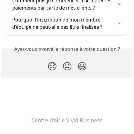
Comment puis-je commencer à accepter les 
paiements par carte de mes clients ?
Pourquoi l'inscription de mon membre 
d’équipe ne peut-elle pas être finalisée ?
Avez-vous trouvé la réponse à votre question ?
😞
😐
😃
Centre d'aide Vivid Business