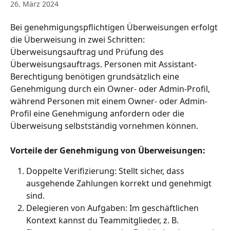
26. März 2024
Bei genehmigungspflichtigen Überweisungen erfolgt 
die Überweisung in zwei Schritten: 
Überweisungsauftrag und Prüfung des 
Überweisungsauftrags. Personen mit Assistant-
Berechtigung benötigen grundsätzlich eine 
Genehmigung durch ein Owner- oder Admin-Profil, 
während Personen mit einem Owner- oder Admin-
Profil eine Genehmigung anfordern oder die 
Überweisung selbstständig vornehmen können.
Vorteile der Genehmigung von Überweisungen:
Doppelte Verifizierung: Stellt sicher, dass 
ausgehende Zahlungen korrekt und genehmigt 
sind.
Delegieren von Aufgaben: Im geschäftlichen 
Kontext kannst du Teammitglieder, z. B. 