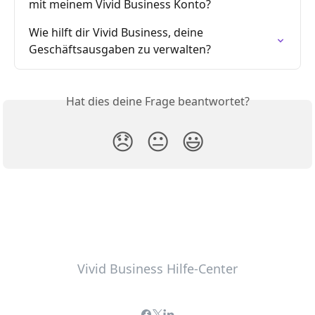
mit meinem Vivid Business Konto?
Wie hilft dir Vivid Business, deine 
Geschäftsausgaben zu verwalten?
Hat dies deine Frage beantwortet?
😞
😐
😃
Vivid Business Hilfe-Center