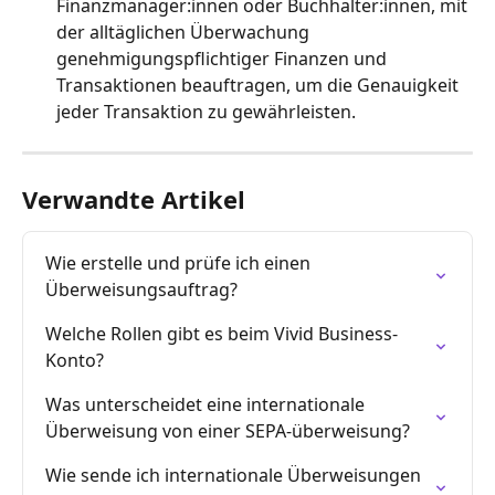
Finanzmanager:innen oder Buchhalter:innen, mit 
der alltäglichen Überwachung 
genehmigungspflichtiger Finanzen und 
Transaktionen beauftragen, um die Genauigkeit 
jeder Transaktion zu gewährleisten.
Verwandte Artikel
Wie erstelle und prüfe ich einen 
Überweisungsauftrag?
Welche Rollen gibt es beim Vivid Business-
Konto?
Was unterscheidet eine internationale 
Überweisung von einer SEPA-überweisung?
Wie sende ich internationale Überweisungen 