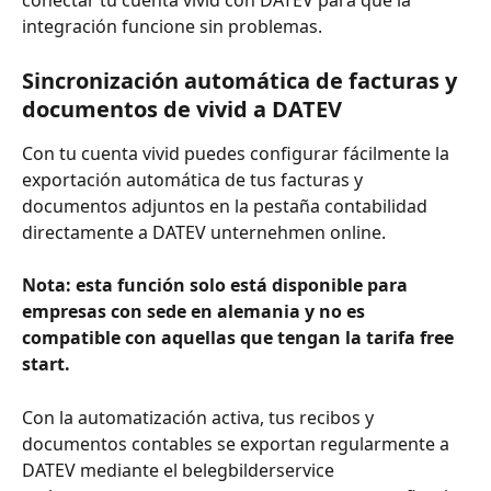
conectar tu cuenta vivid con DATEV para que la 
integración funcione sin problemas.
Sincronización automática de facturas y 
documentos de vivid a DATEV
Con tu cuenta vivid puedes configurar fácilmente la 
exportación automática de tus facturas y 
documentos adjuntos en la pestaña contabilidad 
directamente a DATEV unternehmen online. 
Nota: esta función solo está disponible para 
empresas con sede en alemania y no es 
compatible con aquellas que tengan la tarifa free 
start.
Con la automatización activa, tus recibos y 
documentos contables se exportan regularmente a 
DATEV mediante el belegbilderservice 