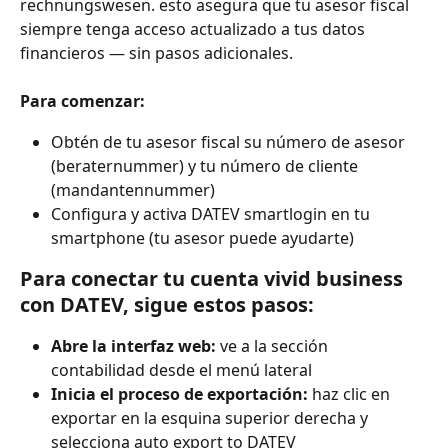
rechnungswesen. esto asegura que tu asesor fiscal 
siempre tenga acceso actualizado a tus datos 
financieros — sin pasos adicionales.
Para comenzar:
Obtén de tu asesor fiscal su número de asesor 
(beraternummer) y tu número de cliente 
(mandantennummer)
Configura y activa DATEV smartlogin en tu 
smartphone (tu asesor puede ayudarte)
Para conectar tu cuenta vivid business 
con DATEV, sigue estos pasos:
Abre la interfaz web:
 ve a la sección 
contabilidad desde el menú lateral
Inicia el proceso de exportación:
 haz clic en 
exportar en la esquina superior derecha y 
selecciona auto export to DATEV