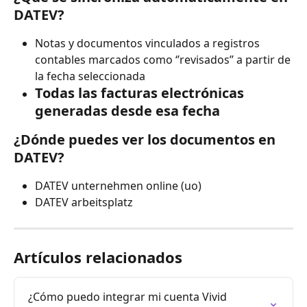
DATEV?
Notas y documentos vinculados a registros 
contables marcados como ‘’revisados’’ a partir de 
la fecha seleccionada
Todas las facturas electrónicas 
generadas desde esa fecha
¿Dónde puedes ver los documentos en 
DATEV?
DATEV unternehmen online (uo)
DATEV arbeitsplatz
Artículos relacionados
¿Cómo puedo integrar mi cuenta Vivid 