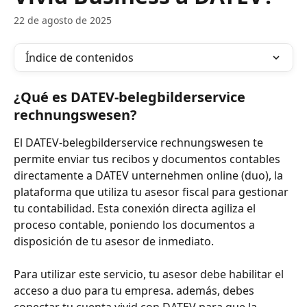
22 de agosto de 2025
Índice de contenidos
¿Qué es DATEV-belegbilderservice 
rechnungswesen?
El DATEV-belegbilderservice rechnungswesen te 
permite enviar tus recibos y documentos contables 
directamente a DATEV unternehmen online (duo), la 
plataforma que utiliza tu asesor fiscal para gestionar 
tu contabilidad. Esta conexión directa agiliza el 
proceso contable, poniendo los documentos a 
disposición de tu asesor de inmediato.
Para utilizar este servicio, tu asesor debe habilitar el 
acceso a duo para tu empresa. además, debes 