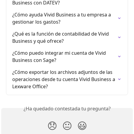
Business con DATEV?
¿Cómo ayuda Vivid Business a tu empresa a 
gestionar los gastos?
¿Qué es la función de contabilidad de Vivid 
Business y qué ofrece?
¿Cómo puedo integrar mi cuenta de Vivid 
Business con Sage?
¿Cómo exportar los archivos adjuntos de las 
operaciones desde tu cuenta Vivid Business a 
Lexware Office?
¿Ha quedado contestada tu pregunta?
😞
😐
😃