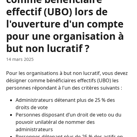
effectif (UBO) lors de
l'ouverture d'un compte
pour une organisation à
but non lucratif ?
14 mars 2025
Pour les organisations à but non lucratif, vous devez 
désigner comme bénéficiaires effectifs (UBO) les 
personnes répondant à l'un des critères suivants :
Administrateurs détenant plus de 25 % des 
droits de vote
Personnes disposant d’un droit de veto ou du 
pouvoir unilatéral de nommer des 
administrateurs
Personnes détenant plus de 25 % des actifs en 