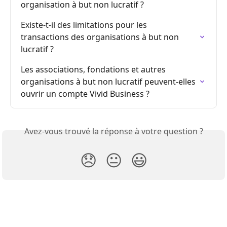
organisation à but non lucratif ?
Existe-t-il des limitations pour les 
transactions des organisations à but non 
lucratif ?
Les associations, fondations et autres 
organisations à but non lucratif peuvent-elles 
ouvrir un compte Vivid Business ?
Avez-vous trouvé la réponse à votre question ?
😞
😐
😃