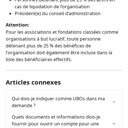
cas de liquidation de l’organisation
Président(e) du conseil d’administration
Attention: 
Pour les associations et fondations classées comme 
organisations à but lucratif, toute personne 
détenant plus de 25 % des bénéfices de 
l'organisation doit également être incluse dans la 
liste des bénéficiaires effectifs.
Articles connexes
Qui dois-je indiquer comme UBOs dans ma 
demande ?
Quels documents et informations dois-je 
fournir pour ouvrir un compte pour une 